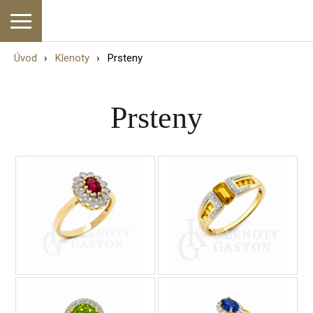
Úvod
Klenoty
Prsteny
Prsteny